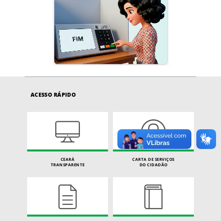
ACESSO RÁPIDO
CEARÁ
CARTA DE SERVIÇOS
TRANSPARENTE
DO CIDADÃO