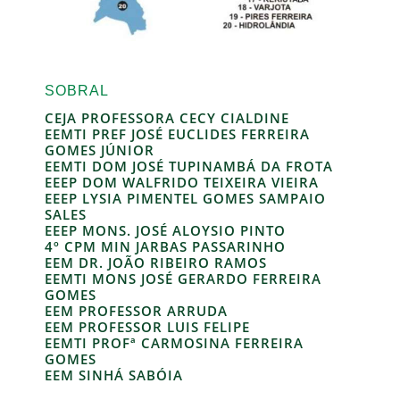
SOBRAL
CEJA PROFESSORA CECY CIALDINE
EEMTI PREF JOSÉ EUCLIDES FERREIRA
GOMES JÚNIOR
EEMTI DOM JOSÉ TUPINAMBÁ DA FROTA
EEEP DOM WALFRIDO TEIXEIRA VIEIRA
EEEP LYSIA PIMENTEL GOMES SAMPAIO
SALES
EEEP MONS. JOSÉ ALOYSIO PINTO
4º CPM MIN JARBAS PASSARINHO
EEM DR. JOÃO RIBEIRO RAMOS
EEMTI MONS JOSÉ GERARDO FERREIRA
GOMES
EEM PROFESSOR ARRUDA
EEM PROFESSOR LUIS FELIPE
EEMTI PROFª CARMOSINA FERREIRA
GOMES
EEM SINHÁ SABÓIA