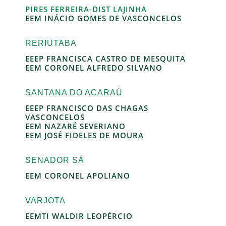
PIRES FERREIRA-DIST LAJINHA
EEM INÁCIO GOMES DE VASCONCELOS
RERIUTABA
EEEP FRANCISCA CASTRO DE MESQUITA
EEM CORONEL ALFREDO SILVANO
SANTANA DO ACARAÚ
EEEP FRANCISCO DAS CHAGAS
VASCONCELOS
EEM NAZARÉ SEVERIANO
EEM JOSÉ FIDELES DE MOURA
SENADOR SÁ
EEM CORONEL APOLIANO
VARJOTA
EEMTI WALDIR LEOPÉRCIO