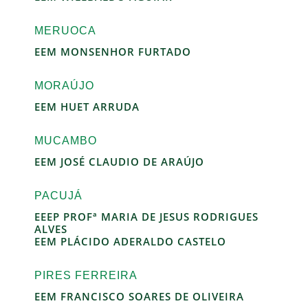
MERUOCA
EEM MONSENHOR FURTADO
MORAÚJO
EEM HUET ARRUDA
MUCAMBO
EEM JOSÉ CLAUDIO DE ARAÚJO
PACUJÁ
EEEP PROFª MARIA DE JESUS RODRIGUES
ALVES
EEM PLÁCIDO ADERALDO CASTELO
PIRES FERREIRA
EEM FRANCISCO SOARES DE OLIVEIRA