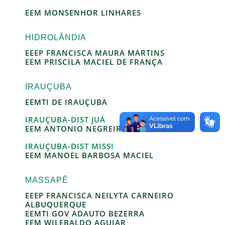
EEM MONSENHOR LINHARES
HIDROLÂNDIA
EEEP FRANCISCA MAURA MARTINS
EEM PRISCILA MACIEL DE FRANÇA
IRAUÇUBA
EEMTI DE IRAUÇUBA
IRAUÇUBA-DIST JUÁ
EEM ANTONIO NEGREIROS BASTOS
IRAUÇUBA-DIST MISSI
EEM MANOEL BARBOSA MACIEL
MASSAPÊ
EEEP FRANCISCA NEILYTA CARNEIRO
ALBUQUERQUE
EEMTI GOV ADAUTO BEZERRA
EEM WILEBALDO AGUIAR