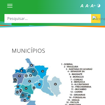
MUNICÍPIOS