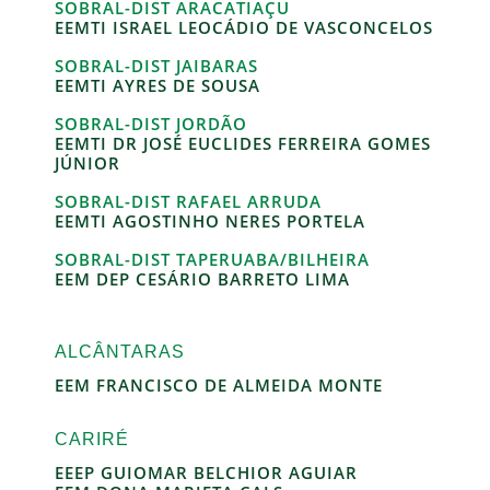
SOBRAL-DIST ARACATIAÇU
EEMTI ISRAEL LEOCÁDIO DE VASCONCELOS
SOBRAL-DIST JAIBARAS
EEMTI AYRES DE SOUSA
SOBRAL-DIST JORDÃO
EEMTI DR JOSÉ EUCLIDES FERREIRA GOMES
JÚNIOR
SOBRAL-DIST RAFAEL ARRUDA
EEMTI AGOSTINHO NERES PORTELA
SOBRAL-DIST TAPERUABA/BILHEIRA
EEM DEP CESÁRIO BARRETO LIMA
ALCÂNTARAS
EEM FRANCISCO DE ALMEIDA MONTE
CARIRÉ
EEEP GUIOMAR BELCHIOR AGUIAR