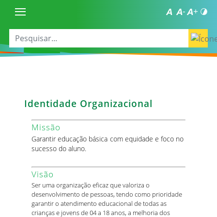
Identidade Organizacional
Missão
Garantir educação básica com equidade e foco no
sucesso do aluno.
Visão
Ser uma organização eficaz que valoriza o
desenvolvimento de pessoas, tendo como prioridade
garantir o atendimento educacional de todas as
crianças e jovens de 04 a 18 anos, a melhoria dos