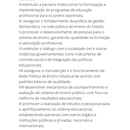
III-estimular a parceria institucional na formulação e
implementação de programas de educação
profissional para os jovens cearenses;
IV-assegurar o fortalecimento da política de gestão
democrática, na rede pública de ensino do Estado;
V-promover o desenvolvimento de pessoas para o
sistema de ensino, garantindo qualidade na formação
e valorização profissional;
VI-estimular o diálogo com a sociedade civil e outras
instâncias governamentais como instrumento de
controle social e de integração das políticas
educacionais;
VII-assegurar a manutenção e o funcionamento da
Rede Pública de Ensino Estadual de acordo com
padrões básicos de qualidade;
VIII-desenvolver mecanismos de acompanhamento e
avaliação do sistema de ensino público, com foco na
melhoria de resultados educacionais;
IX-promover a realização de estudos e pesquisas para
o aperfeiçoamento do sistema educacional,
estabelecendo parcerias com outros órgãos e
instituições públicas e privadas, nacionais e
internacionais;