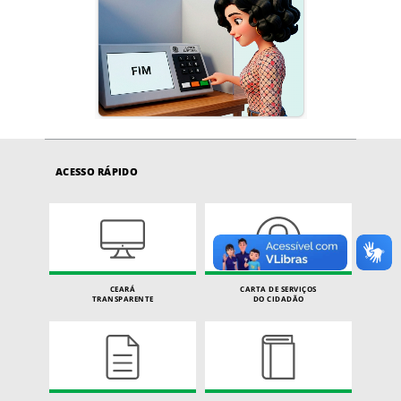
ACESSO RÁPIDO
CEARÁ
CARTA DE SERVIÇOS
TRANSPARENTE
DO CIDADÃO