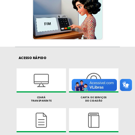
ACESSO RÁPIDO
CEARÁ
CARTA DE SERVIÇOS
TRANSPARENTE
DO CIDADÃO