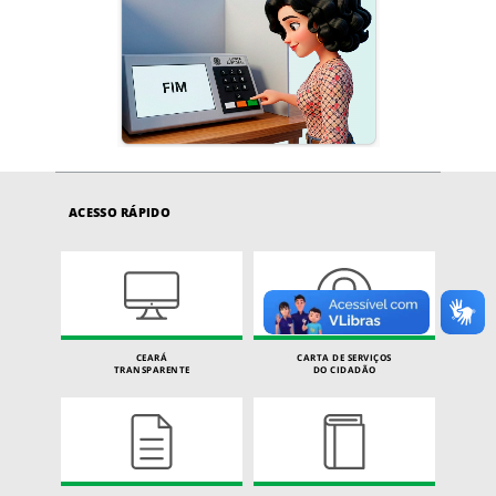
ACESSO RÁPIDO
CEARÁ
CARTA DE SERVIÇOS
TRANSPARENTE
DO CIDADÃO