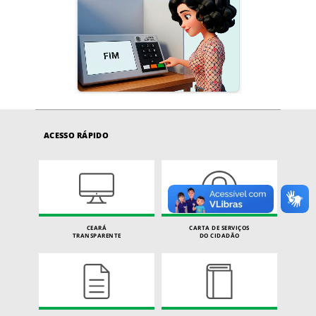
ACESSO RÁPIDO
CEARÁ
CARTA DE SERVIÇOS
TRANSPARENTE
DO CIDADÃO